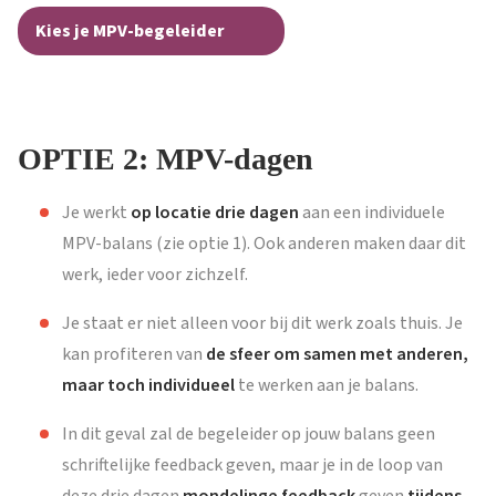
Kies je MPV-begeleider
OPTIE 2: MPV-dagen
Je werkt
op locatie
drie dagen
aan een individuele
MPV-balans (zie optie 1). Ook anderen maken daar dit
werk, ieder voor zichzelf.
Je staat er niet alleen voor bij dit werk zoals thuis. Je
kan profiteren van
de sfeer om samen met anderen,
maar toch individueel
te werken aan je balans.
In dit geval zal de begeleider op jouw balans geen
schriftelijke feedback geven, maar je in de loop van