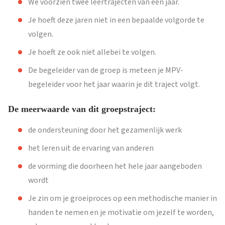
We voorzien twee leertrajecten van een jaar.
Je hoeft deze jaren niet in een bepaalde volgorde te
volgen.
Je hoeft ze ook niet allebei te volgen.
De begeleider van de groep is meteen je MPV-
begeleider voor het jaar waarin je dit traject volgt.
De meerwaarde van dit groepstraject:
de ondersteuning door het gezamenlijk werk
het leren uit de ervaring van anderen
de vorming die doorheen het hele jaar aangeboden
wordt
Je zin om je groeiproces op een methodische manier in
handen te nemen en je motivatie om jezelf te worden,