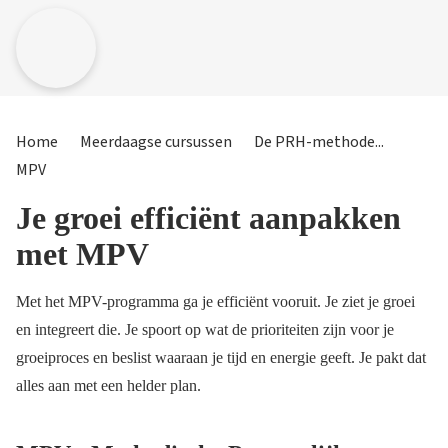
Home
Meerdaagse cursussen
De PRH-methode...
MPV
Je groei efficiënt aanpakken
met MPV
Met het MPV-programma ga je efficiënt vooruit. Je ziet je groei
en integreert die. Je spoort op wat de prioriteiten zijn voor je
groeiproces en beslist waaraan je tijd en energie geeft. Je pakt dat
alles aan met een helder plan.