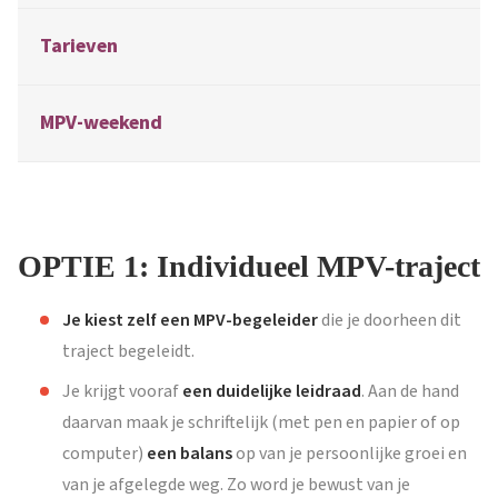
Tarieven
MPV-weekend
OPTIE 1: Individueel MPV-traject
Je kiest zelf een MPV-begeleider
die je doorheen dit
traject begeleidt.
Je krijgt vooraf
een duidelijke leidraad
. Aan de hand
daarvan maak je schriftelijk (met pen en papier of op
computer)
een balans
op van je persoonlijke groei en
van je afgelegde weg. Zo word je bewust van je