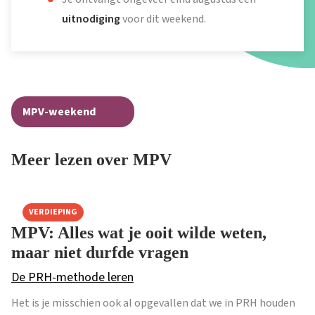
uitnodiging
voor dit weekend.
MPV-weekend
Meer lezen over MPV
VERDIEPING
MPV: Alles wat je ooit wilde weten,
maar niet durfde vragen
De PRH-methode leren
Het is je misschien ook al opgevallen dat we in PRH houden