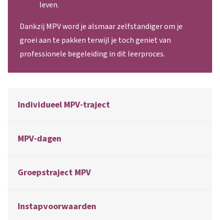
leven.
Dankzij MPV word je alsmaar zelfstandiger om je
groei aan te pakken terwijl je toch geniet van
professionele begeleiding in dit leerproces.
Individueel MPV-traject
MPV-dagen
Groepstraject MPV
Instapvoorwaarden