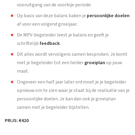
vooruitgang van de voorbije periode.
Op basis van deze balans baken je
persoonlijke doelen
af voor een volgend groeijaar.
De MPV-begeleider leest je balans en geeft je
schriftelijk
feedback
.
Dit alles wordt vervolgens samen besproken. Je komt
met je begeleider tot een helder
groeiplan
op jouw
maat.
Ongeveer een half jaar later ontmoet je je begeleider
opnieuw om te zien waar je staat bij de realisatie van je
persoonlijke doelen. Je kan dan ook je groeiplan
samen met je begeleider bijstellen.
PRIJS: €420